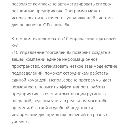
позволяет комплексно автоматизировать оптово-
розничные предприятия. Программа может
использоваться в качестве управляющей системы
для решения «1С:Розница 8».
Кто может использовать «1С:Управление торговлей
8»?
«1С:Управление торговлей 8» позволит создать в
вашей компании единое информационное
пространство, организовать четкое взаимодействие
подразделений, поможет сотрудникам работать
единой командой. Использоване программы даст
возможность повысить эффективность работы
предприятия за счет автоматизации рутинных
операций, ведения учета в реальном масштабе
времени, быстрой и удобной подготовки
информации для принятия решений на разных
уровнях.