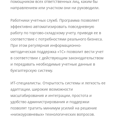
помощником всех ответственных лиц, каким бы
направлением или участком они ни руководили.
Работники учетных служб. Программа позволяет
эффективно автоматизировать повседневную
работу по торгово-складскому учету, приводя ее в
соответствие с потребностями реального бизнеса.
При этом регулярная информационно-
методическая поддержка «1С» позволит вести учет
в соответствии с действующим законодательством
и передавать необходимые учетные данные в
бухгалтерскую систему.
ИТ-специалисты. Открытость системы и легкость ее
адаптации, широкие возможности
масштабирования и интеграции, простота и
удобство администрирования и поддержки
позволят тратить минимум усилий на решение
«низкоуровневых» технологических вопросов.