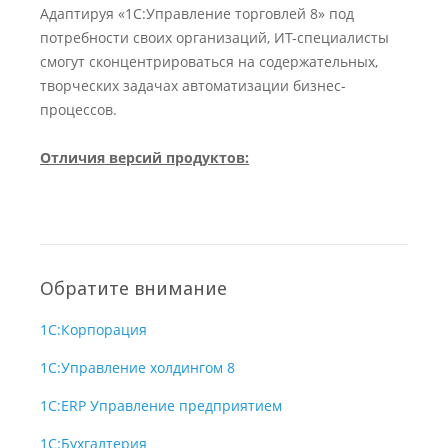
Адаптируя «1С:Управление торговлей 8» под
потребности своих организаций, ИТ-специалисты
смогут сконцентрироваться на содержательных,
творческих задачах автоматизации бизнес-
процессов.
Отличия версий продуктов:
Обратите внимание
1С:Корпорация
1С:Управление холдингом 8
1С:ERP Управление предприятием
1С:Бухгалтерия