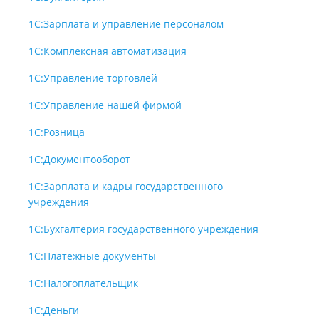
1С:Зарплата и управление персоналом
1С:Комплексная автоматизация
1С:Управление торговлей
1С:Управление нашей фирмой
1С:Розница
1С:Документооборот
1С:Зарплата и кадры государственного
учреждения
1С:Бухгалтерия государственного учреждения
1С:Платежные документы
1С:Налогоплательщик
1С:Деньги