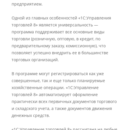
предприятием.
Одной из главных особенностей «1С:Управления
торговлей 8» является универсальность —
программа поддерживает все основные виды
торговли (розничную, оптовую, в кредит, по
предварительному заказу, комиссионную), что
позволяет успешно внедрить ее в большинстве
торговых организаций.
В программе могут регистрироваться как уже
совершенные, так и еще только планируемые
хозяйственные операции. «1С:Управление
торговлей 8» автоматизирует оформление
практически всех первичных документов торгового
и складского учета, а также документов движения
денежных средств.
«1С:Управление торговлей 8» рассчитана на любые