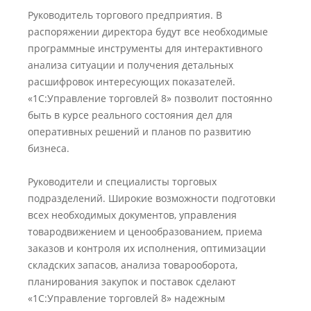
Руководитель торгового предприятия. В
распоряжении директора будут все необходимые
программные инструменты для интерактивного
анализа ситуации и получения детальных
расшифровок интересующих показателей.
«1С:Управление торговлей 8» позволит постоянно
быть в курсе реального состояния дел для
оперативных решений и планов по развитию
бизнеса.
Руководители и специалисты торговых
подразделений. Широкие возможности подготовки
всех необходимых документов, управления
товародвижением и ценообразованием, приема
заказов и контроля их исполнения, оптимизации
складских запасов, анализа товарооборота,
планирования закупок и поставок сделают
«1С:Управление торговлей 8» надежным