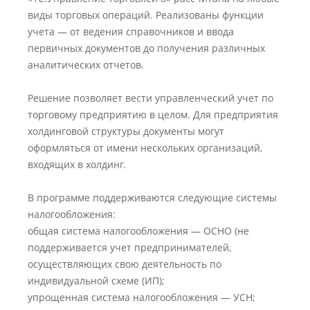
виды торговых операций. Реализованы функции
учета — от ведения справочников и ввода
первичных документов до получения различных
аналитических отчетов.
Решение позволяет вести управленческий учет по
торговому предприятию в целом. Для предприятия
холдинговой структуры документы могут
оформляться от имени нескольких организаций,
входящих в холдинг.
В программе поддерживаются следующие системы
налогообложения:
общая система налогообложения — ОСНО (не
поддерживается учет предпринимателей,
осуществляющих свою деятельность по
индивидуальной схеме (ИП);
упрощенная система налогообложения — УСН;