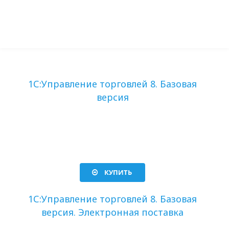
1С:Управление торговлей 8. Базовая
версия
КУПИТЬ
1С:Управление торговлей 8. Базовая
версия. Электронная поставка