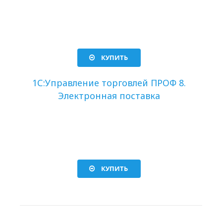
КУПИТЬ
1С:Управление торговлей ПРОФ 8.
Электронная поставка
КУПИТЬ