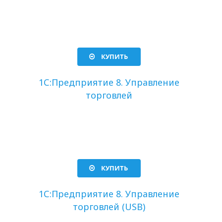
КУПИТЬ
1С:Предприятие 8. Управление
торговлей
КУПИТЬ
1С:Предприятие 8. Управление
торговлей (USB)