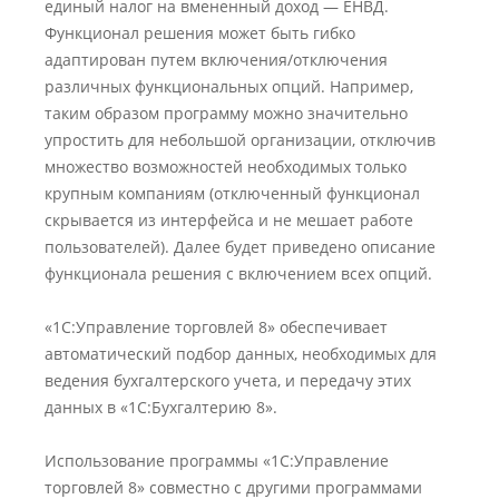
единый налог на вмененный доход — ЕНВД.
Функционал решения может быть гибко
адаптирован путем включения/отключения
различных функциональных опций. Например,
таким образом программу можно значительно
упростить для небольшой организации, отключив
множество возможностей необходимых только
крупным компаниям (отключенный функционал
скрывается из интерфейса и не мешает работе
пользователей). Далее будет приведено описание
функционала решения с включением всех опций.
«1С:Управление торговлей 8» обеспечивает
автоматический подбор данных, необходимых для
ведения бухгалтерского учета, и передачу этих
данных в «1С:Бухгалтерию 8».
Использование программы «1С:Управление
торговлей 8» совместно с другими программами