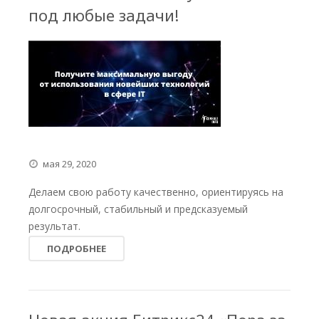
под любые задачи!
мая 29, 2020
Делаем свою работу качественно, ориентируясь на
долгосрочный, стабильный и предсказуемый
результат.
ПОДРОБНЕЕ