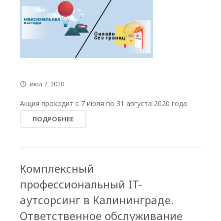
июл 7, 2020
Акция проходит с 7 июля по 31 августа 2020 года
ПОДРОБНЕЕ
Комплексный
профессиональный IT-
аутсорсинг в Калининграде.
Ответственное обслуживание