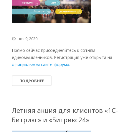
ноя 9, 2020
Прямо сейчас присоединяйтесь к сотням
единомышленников. Регистрация уже открыта на
официальном сайте форума.
ПОДРОБНЕЕ
Летняя акция для клиентов «1С-
Битрикс» и «Битрикс24»