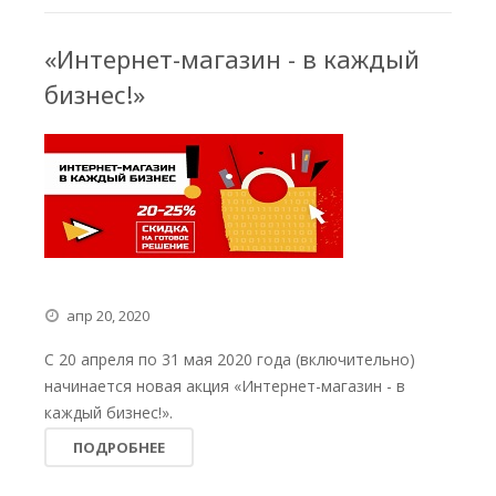
«Интернет-магазин - в каждый
бизнес!»
апр 20, 2020
C 20 апреля по 31 мая 2020 года (включительно)
начинается новая акция «Интернет-магазин - в
каждый бизнес!».
ПОДРОБНЕЕ