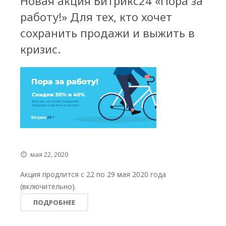
Новая акция Битрикс24 «Пора за
работу!» Для тех, кто хочет
сохранить продажи и выжить в
кризис.
мая 22, 2020
Акция продлится с 22 по 29 мая 2020 года
(включительно).
ПОДРОБНЕЕ