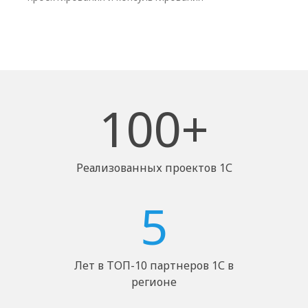
100+
Реализованных проектов 1С
5
Лет в ТОП-10 партнеров 1С в
регионе