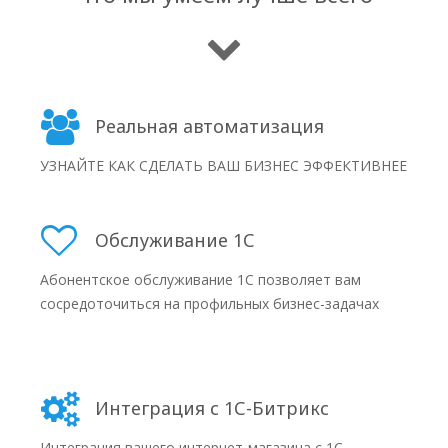
Реальная автоматизация
УЗНАЙТЕ КАК СДЕЛАТЬ ВАШ БИЗНЕС ЭФФЕКТИВНЕЕ
Обслуживание 1С
Абонентское обслуживание 1С позволяет вам
сосредоточиться на профильных бизнес-задачах
Интеграция с 1С-Битрикс
Интеграция вашего интернет-магазина с 1С