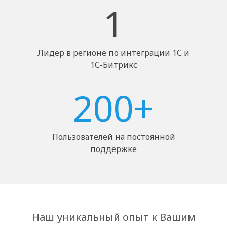
1
Лидер в регионе по интеграции 1С и
1С-Битрикс
200+
Пользователей на постоянной
поддержке
Наш уникальный опыт к Вашим