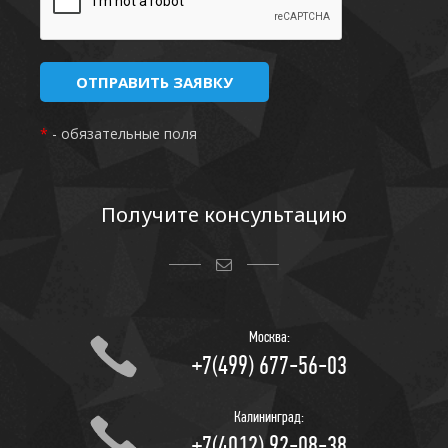
*
- обязательные поля
Получите консультацию
Москва:
+7(499) 677-56-03
Калининград:
+7(4012) 92-08-38