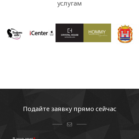
услугам
Подайте заявку прямо сейчас
Ваше имя
*