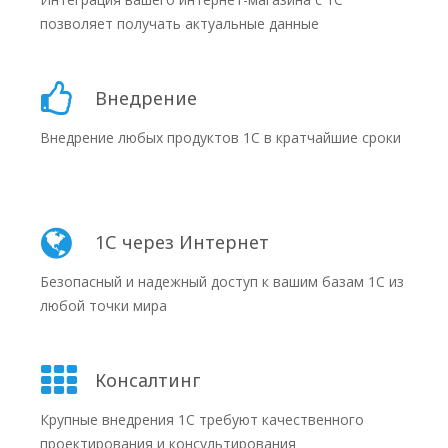
позволяет получать актуальные данные
Внедрение
Внедрение любых продуктов 1С в кратчайшие сроки
1С через Интернет
Безопасный и надежный доступ к вашим базам 1С из
любой точки мира
Консалтинг
Крупные внедрения 1С требуют качественного
проектирования и консультирования