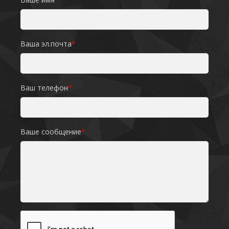
Ваша эл.почта
*
Ваш телефон
*
Ваше сообщение
*