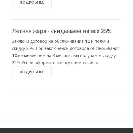
ПОДРОБНЕЕ
Летняя жара - скидываем на всё 25%
Заключи договор на обслуживание
1С
и получи
скидку 25% При заключении договора обслуживания
1С
не менее чем на 3 месяца, Вы получаете скидку
25% Успей оформить заявку прямо сейчас
ПОДРОБНЕЕ