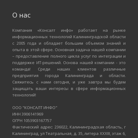
О нас
Компания «Консалт инфо» работает на рынке
информационных технологий Калининградской области
с 2005 года и обладает большим объемом знаний и
опыта в этой сфере. Основная задача нашей компании
– предоставление полного цикла услуг по интеграции и
поддержке ИТ-решений. Основа нашей компании - это
команда! Среди наших клиентов различные
предприятия города Калининграда и области.
Свяжитесь с нами сегодня, и уже завтра мы будем
защищать ваши интересы в сфере информационных
технологий!
ООО "КОНСАЛТ ИНФО"
ИНН 3906141969
ОГРН 1053903167757
Фактический адрес: 236022, Калининградская область, г
Калининград, ул Театральная, д. 35, литера XXXIII, этаж 6,